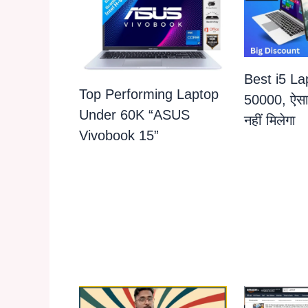
Best i5 La
Top Performing Laptop
50000, ऐसा
Under 60K “ASUS
नहीं मिलेगा
Vivobook 15”