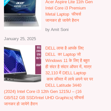
Acer Aspire Lite 11th Gen
Intel Core i3 Premium
Metal Laptop फीचर्स
जानकर हो जायेगे हैरान
by Amit Soni
January 25, 2025
DELL लाया है आपके लिए
DELL का Laptop जो
Windows 11 के लिए है बहुत
ही संदर है संदार ऑफर में, मात्र
32,110 में DELL Laptop
काम कीमत में लाये अपने घर पर
DELL Latitude 3440
(2024) Intel Core i3 12th Gen 1215U – (16
GB/512 GB SSD/Intel UHD Graphics| फीचर्स
जानकर हो जायेगे हैरान