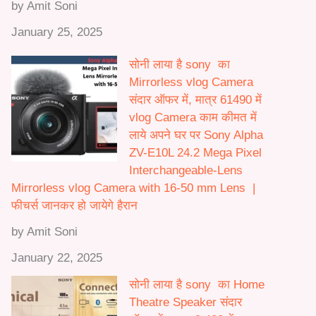
by Amit Soni
January 25, 2025
सोनी लाया है sony का
Mirrorless vlog Camera
संदार ऑफर में, मात्र 61490 में
vlog Camera काम कीमत में
लाये अपने घर पर Sony Alpha
ZV-E10L 24.2 Mega Pixel
Interchangeable-Lens
Mirrorless vlog Camera with 16-50 mm Lens |
फीचर्स जानकर हो जायेगे हैरान
by Amit Soni
January 22, 2025
सोनी लाया है sony का Home
Theatre Speaker संदार