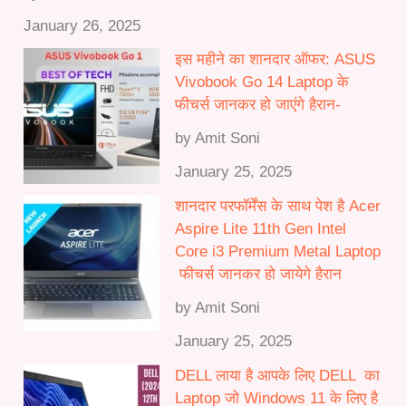
January 26, 2025
इस महीने का शानदार ऑफर: ASUS
Vivobook Go 14 Laptop के
फीचर्स जानकर हो जाएंगे हैरान-
by Amit Soni
January 25, 2025
शानदार परफॉर्मेंस के साथ पेश है Acer
Aspire Lite 11th Gen Intel
Core i3 Premium Metal Laptop
फीचर्स जानकर हो जायेगे हैरान
by Amit Soni
January 25, 2025
DELL लाया है आपके लिए DELL का
Laptop जो Windows 11 के लिए है