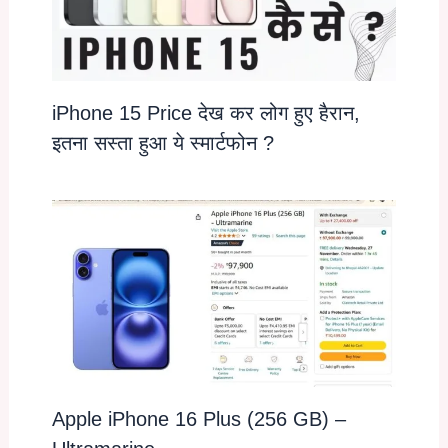
iPhone 15 Price देख कर लोग हुए हैरान,
इतना सस्ता हुआ ये स्मार्टफोन ?
Apple iPhone 16 Plus (256 GB) –