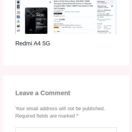
Redmi A4 5G
Leave a Comment
Your email address will not be published.
Required fields are marked
*
Type