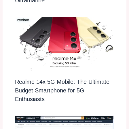
Ultramarine
Realme 14x 5G Mobile: The Ultimate
Budget Smartphone for 5G
Enthusiasts