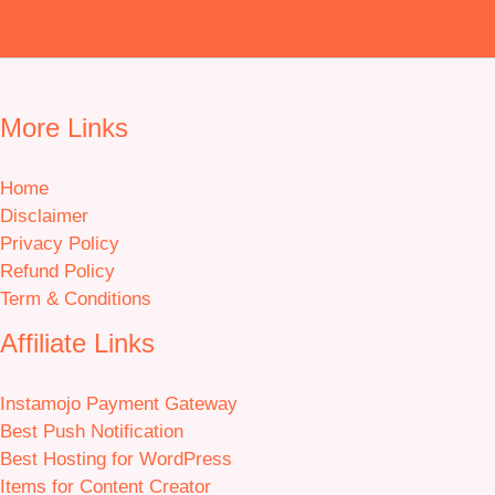
More Links
Home
Disclaimer
Privacy Policy
Refund Policy
Term & Conditions
Affiliate Links
Instamojo Payment Gateway
Best Push Notification
Best Hosting for WordPress
Items for Content Creator