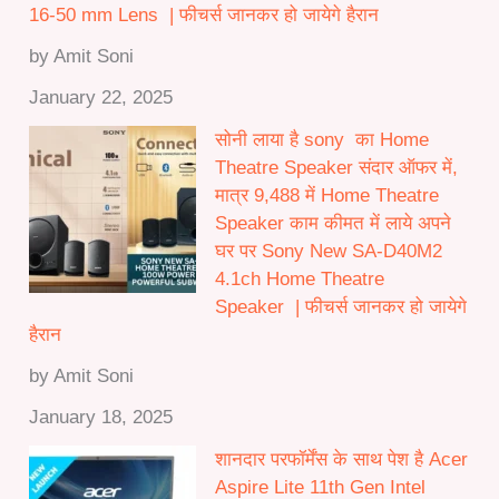
16-50 mm Lens | फीचर्स जानकर हो जायेगे हैरान
by Amit Soni
January 22, 2025
सोनी लाया है sony का Home
Theatre Speaker संदार ऑफर में,
मात्र 9,488 में Home Theatre
Speaker काम कीमत में लाये अपने
घर पर Sony New SA-D40M2
4.1ch Home Theatre
Speaker | फीचर्स जानकर हो जायेगे
हैरान
by Amit Soni
January 18, 2025
शानदार परफॉर्मेंस के साथ पेश है Acer
Aspire Lite 11th Gen Intel