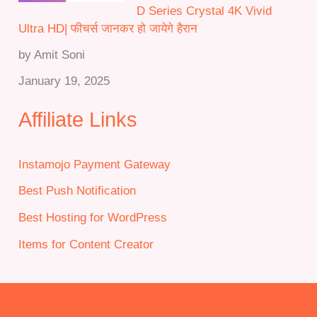
D Series Crystal 4K Vivid
Ultra HD| फीचर्स जानकर हो जायेगे हैरान
by Amit Soni
January 19, 2025
Affiliate Links
Instamojo Payment Gateway
Best Push Notification
Best Hosting for WordPress
Items for Content Creator