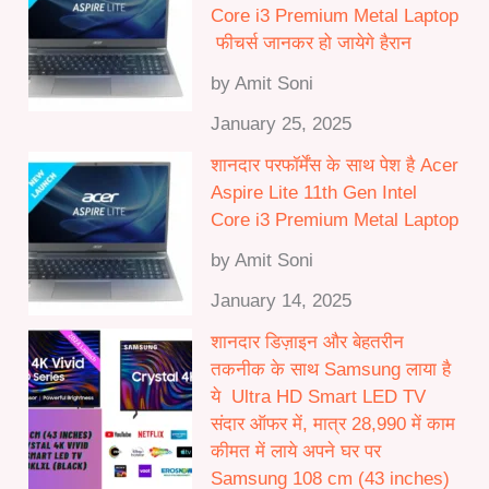
Core i3 Premium Metal Laptop
फीचर्स जानकर हो जायेगे हैरान
by Amit Soni
January 25, 2025
शानदार परफॉर्मेंस के साथ पेश है Acer
Aspire Lite 11th Gen Intel
Core i3 Premium Metal Laptop
by Amit Soni
January 14, 2025
शानदार डिज़ाइन और बेहतरीन
तकनीक के साथ Samsung लाया है
ये Ultra HD Smart LED TV
संदार ऑफर में, मात्र 28,990 में काम
कीमत में लाये अपने घर पर
Samsung 108 cm (43 inches)