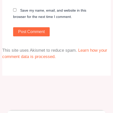
Save my name, email, and website in this
browser for the next time I comment.
This site uses Akismet to reduce spam.
Learn how your
comment data is processed.