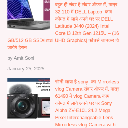
बहुत ही संदर है संदार ऑफर में, मात्र
32,110 में DELL Laptop काम
कीमत में लाये अपने घर पर DELL
Latitude 3440 (2024) Intel
Core i3 12th Gen 1215U – (16
GB/512 GB SSD/Intel UHD Graphics| फीचर्स जानकर हो
जायेगे हैरान
by Amit Soni
January 25, 2025
सोनी लाया है sony का Mirrorless
vlog Camera संदार ऑफर में, मात्र
61490 में vlog Camera काम
कीमत में लाये अपने घर पर Sony
Alpha ZV-E10L 24.2 Mega
Pixel Interchangeable-Lens
Mirrorless vlog Camera with