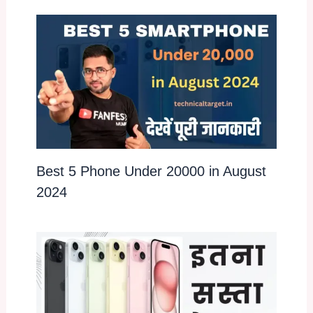
Best 5 Phone Under 20000 in August
2024