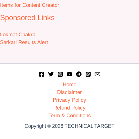
Items for Content Creator
Sponsored Links
Lokmat Chakra
Sarkari Results Alert
Home
Disclaimer
Privacy Policy
Refund Policy
Term & Conditions
Copyright © 2026 TECHNICAL TARGET