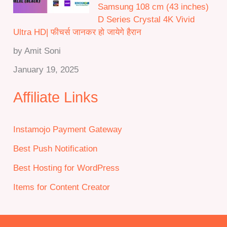
Samsung 108 cm (43 inches)
D Series Crystal 4K Vivid
Ultra HD| फीचर्स जानकर हो जायेगे हैरान
by Amit Soni
January 19, 2025
Affiliate Links
Instamojo Payment Gateway
Best Push Notification
Best Hosting for WordPress
Items for Content Creator