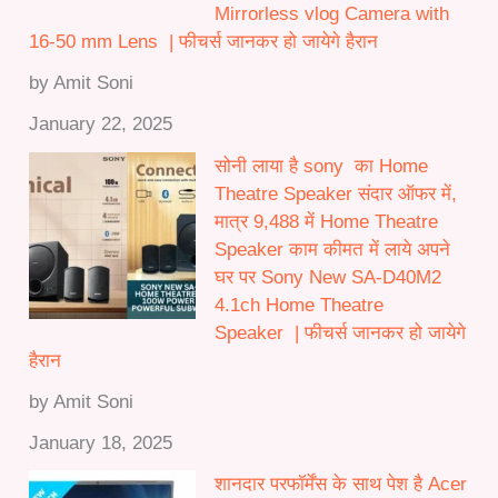
Mirrorless vlog Camera with
16-50 mm Lens | फीचर्स जानकर हो जायेगे हैरान
by Amit Soni
January 22, 2025
सोनी लाया है sony का Home
Theatre Speaker संदार ऑफर में,
मात्र 9,488 में Home Theatre
Speaker काम कीमत में लाये अपने
घर पर Sony New SA-D40M2
4.1ch Home Theatre
Speaker | फीचर्स जानकर हो जायेगे
हैरान
by Amit Soni
January 18, 2025
शानदार परफॉर्मेंस के साथ पेश है Acer