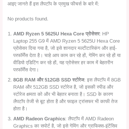
आइए जानते हैं इस लैपटॉप के प्रमुख फीचर्स के बारे में:
No products found.
AMD Ryzen 5 5625U Hexa Core प्रोसेसर
: HP
Laptop 255 G9 में AMD Ryzen 5 5625U Hexa Core
प्रोसेसर दिया गया है, जो इसे शानदार मल्टीटास्किंग और हाई-
परफॉर्मेंस देता है। चाहे आप काम कर रहे हों, गेमिंग कर रहे हों या
वीडियो एडिटिंग कर रहे हों, यह प्रोसेसर हर काम में बेहतरीन
परफॉर्मेंस देगा।
8GB RAM और 512GB SSD स्टोरेज
: इस लैपटॉप में 8GB
RAM और 512GB SSD स्टोरेज है, जो इसकी स्पीड और
स्टोरेज क्षमता को और भी बेहतर बनाता है। SSD के कारण
लैपटॉप तेजी से बूट होता है और फाइल ट्रांसफर भी काफी तेज
होता है।
AMD Radeon Graphics
: लैपटॉप में AMD Radeon
Graphics का सपोर्ट है, जो इसे गेमिंग और ग्राफिक्स-इंटेंसिव