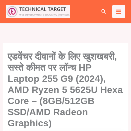
Skip
Search
to
content
एडवेंचर दीवानों के लिए खुशखबरी,
सस्ते कीमत पर लॉन्च HP
Laptop 255 G9 (2024),
AMD Ryzen 5 5625U Hexa
Core – (8GB/512GB
SSD/AMD Radeon
Graphics)