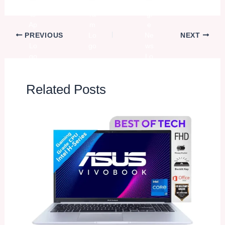
PREVIOUS
NEXT
Related Posts