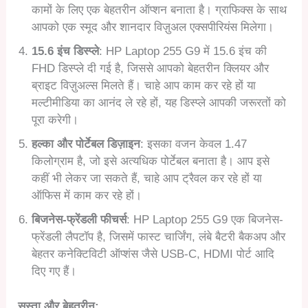
कामों के लिए एक बेहतरीन ऑप्शन बनाता है। ग्राफिक्स के साथ
आपको एक स्मूद और शानदार विज़ुअल एक्सपीरियंस मिलेगा।
15.6 इंच डिस्प्ले
: HP Laptop 255 G9 में 15.6 इंच की
FHD डिस्प्ले दी गई है, जिससे आपको बेहतरीन क्लियर और
ब्राइट विज़ुअल्स मिलते हैं। चाहे आप काम कर रहे हों या
मल्टीमीडिया का आनंद ले रहे हों, यह डिस्प्ले आपकी जरूरतों को
पूरा करेगी।
हल्का और पोर्टेबल डिज़ाइन
: इसका वजन केवल 1.47
किलोग्राम है, जो इसे अत्यधिक पोर्टेबल बनाता है। आप इसे
कहीं भी लेकर जा सकते हैं, चाहे आप ट्रैवल कर रहे हों या
ऑफिस में काम कर रहे हों।
बिजनेस-फ्रेंडली फीचर्स
: HP Laptop 255 G9 एक बिजनेस-
फ्रेंडली लैपटॉप है, जिसमें फास्ट चार्जिंग, लंबे बैटरी बैकअप और
बेहतर कनेक्टिविटी ऑप्शंस जैसे USB-C, HDMI पोर्ट आदि
दिए गए हैं।
सस्ता और बेहतरीन: