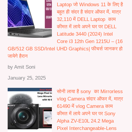
Laptop जो Windows 11 के लिए है
बहुत ही संदर है संदार ऑफर में, मात्र
32,110 में DELL Laptop काम
कीमत में लाये अपने घर पर DELL
Latitude 3440 (2024) Intel
Core i3 12th Gen 1215U – (16
GB/512 GB SSD/Intel UHD Graphics| फीचर्स जानकर हो
जायेगे हैरान
by Amit Soni
January 25, 2025
सोनी लाया है sony का Mirrorless
vlog Camera संदार ऑफर में, मात्र
61490 में vlog Camera काम
कीमत में लाये अपने घर पर Sony
Alpha ZV-E10L 24.2 Mega
Pixel Interchangeable-Lens