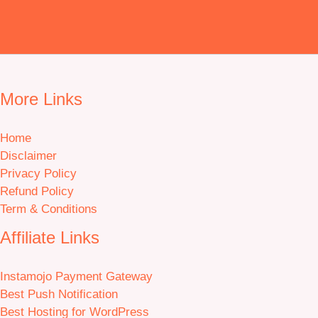
More Links
Home
Disclaimer
Privacy Policy
Refund Policy
Term & Conditions
Affiliate Links
Instamojo Payment Gateway
Best Push Notification
Best Hosting for WordPress