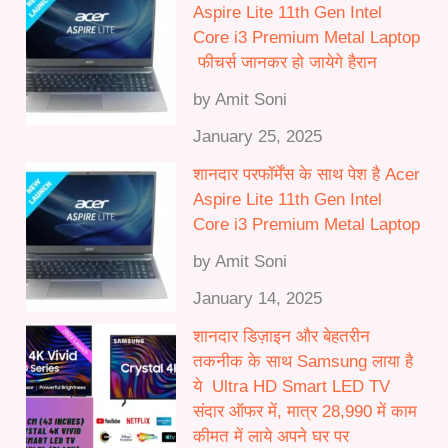
Aspire Lite 11th Gen Intel
Core i3 Premium Metal Laptop
फीचर्स जानकर हो जायेगे हैरान
by Amit Soni
January 25, 2025
शानदार परफॉर्मेंस के साथ पेश है Acer
Aspire Lite 11th Gen Intel
Core i3 Premium Metal Laptop
by Amit Soni
January 14, 2025
शानदार डिज़ाइन और बेहतरीन
तकनीक के साथ Samsung लाया है
ये Ultra HD Smart LED TV
संदार ऑफर में, मात्र 28,990 में काम
कीमत में लाये अपने घर पर