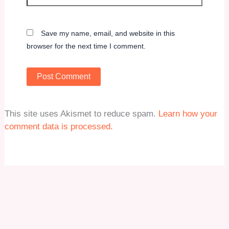
Save my name, email, and website in this
browser for the next time I comment.
This site uses Akismet to reduce spam.
Learn how your
comment data is processed.