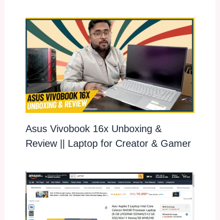
Asus Vivobook 16x Unboxing &
Review || Laptop for Creator & Gamer