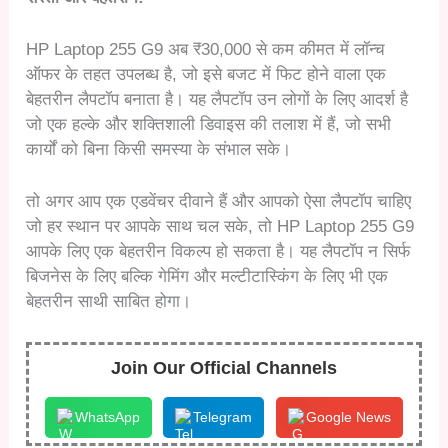
HP Laptop 255 G9 अब ₹30,000 से कम कीमत में लॉन्च
ऑफर के तहत उपलब्ध है, जो इसे बजट में फिट होने वाला एक
बेहतरीन लैपटॉप बनाता है। यह लैपटॉप उन लोगों के लिए आदर्श है
जो एक हल्के और शक्तिशाली डिवाइस की तलाश में हैं, जो सभी
कार्यों को बिना किसी समस्या के संभाल सके।
तो अगर आप एक एडवेंचर दीवाने हैं और आपको ऐसा लैपटॉप चाहिए
जो हर स्थान पर आपके साथ चल सके, तो HP Laptop 255 G9
आपके लिए एक बेहतरीन विकल्प हो सकता है। यह लैपटॉप न सिर्फ
बिजनेस के लिए बल्कि गेमिंग और मल्टीटास्किंग के लिए भी एक
बेहतरीन साथी साबित होगा।
Join Our Official Channels
WhatsApp
Telegram
Google News