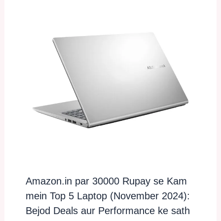
Amazon.in par 30000 Rupay se Kam
mein Top 5 Laptop (November 2024):
Bejod Deals aur Performance ke sath