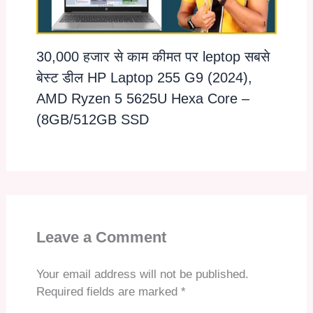
30,000 हजार से काम कीमत पर leptop सबसे
बेस्ट डील HP Laptop 255 G9 (2024),
AMD Ryzen 5 5625U Hexa Core –
(8GB/512GB SSD
Leave a Comment
Your email address will not be published.
Required fields are marked
*