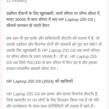
12 threads)
एडवेंचर दीवानों के लिए खुशखबरी, सस्ते कीमत पर लॉन्च ऑफर में,
मात्र 30000 से काम कीमत में लाए HP Laptop 255 G9 |
फीचर्स जानकर हो जाएंगे हैरान
क्या आप भी एक हल्के और शक्तिशाली लैपटॉप की तलाश में हैं, जो
आपके एडवेंचर और बिजनेस दोनों की जरूरतों को पूरा कर सके? तो
आपके लिए खुशखबरी है! HP Laptop 255 G9 अब सस्ते कीमत
पर लॉन्च ऑफर के तहत उपलब्ध है। जी हां, HP Laptop 255
G9 अब सिर्फ ₹30,000 से कम कीमत में मिल रहा है और इसका
दमदार परफॉर्मेंस आपको चौंका देगा।
HP Laptop 255 G9 (2024) की खासियतें
HP Laptop 255 G9 एक हल्का और पतला बिजनेस लैपटॉप है,
जिसे खासतौर पर उन लोगों के लिए डिज़ाइन किया गया है जो गति
और कार्यक्षमता के साथ-साथ पोर्टेबिलिटी की तलाश में रहते हैं।