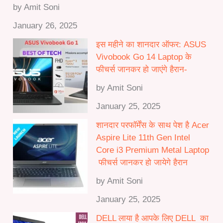
by Amit Soni
January 26, 2025
इस महीने का शानदार ऑफर: ASUS
Vivobook Go 14 Laptop के
फीचर्स जानकर हो जाएंगे हैरान-
by Amit Soni
January 25, 2025
शानदार परफॉर्मेंस के साथ पेश है Acer
Aspire Lite 11th Gen Intel
Core i3 Premium Metal Laptop
फीचर्स जानकर हो जायेगे हैरान
by Amit Soni
January 25, 2025
DELL लाया है आपके लिए DELL का