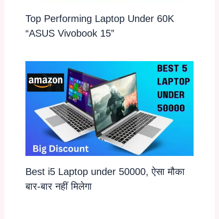
Top Performing Laptop Under 60K
“ASUS Vivobook 15”
Best i5 Laptop under 50000, ऐसा मौका
बार-बार नहीं मिलेगा