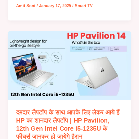
Amit Soni
/
January 17, 2025
/
Smart TV
दमदार लैपटॉप के साथ आपके लिए लेकर आये हैं
HP का शानदार लैपटॉप | HP Pavilion,
12th Gen Intel Core i5-1235U के
फीचर्स जानकर हो जायेगे हैरान