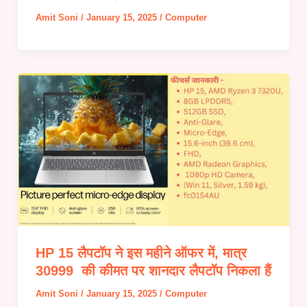
Amit Soni
/
January 15, 2025
/
Computer
HP 15 लैपटॉप ने इस महीने ऑफर में, मात्र
30999 की कीमत पर शानदार लैपटॉप निकला हैं
Amit Soni
/
January 15, 2025
/
Computer