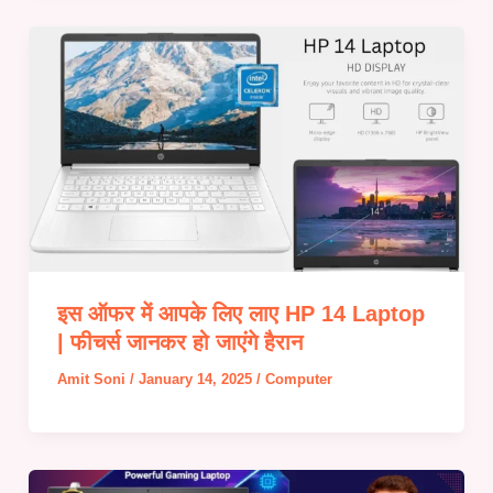
इस ऑफर में आपके लिए लाए HP 14 Laptop
| फीचर्स जानकर हो जाएंगे हैरान
Amit Soni
/
January 14, 2025
/
Computer