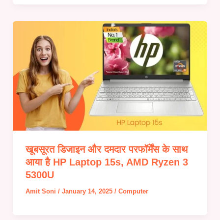
खूबसूरत डिजाइन और दमदार परफॉर्मेंस के साथ
आया है HP Laptop 15s, AMD Ryzen 3
5300U
Amit Soni
/
January 14, 2025
/
Computer