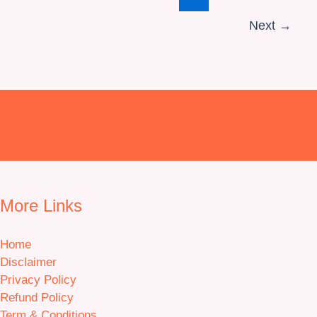
Next
→
More Links
Home
Disclaimer
Privacy Policy
Refund Policy
Term & Conditions