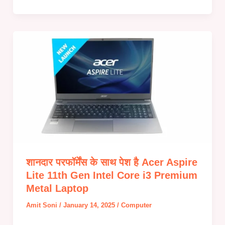
शानदार परफॉर्मेंस के साथ पेश है Acer Aspire
Lite 11th Gen Intel Core i3 Premium
Metal Laptop
Amit Soni
/
January 14, 2025
/
Computer