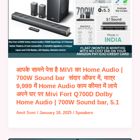
आपके सामने पेस है MIVI का Home Audio |
700W Sound bar संदार ऑफर में, मात्र
9,999 में Home Audio काम कीमत में लाये
अपने घर पर Mivi Fort Q700D Dolby
Home Audio | 700W Sound bar, 5.1
Amit Soni
/
January 18, 2025
/
Speakers