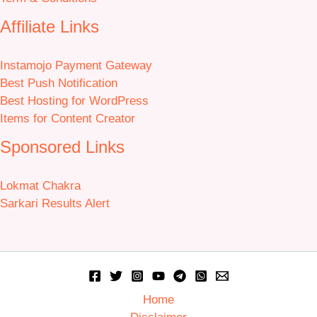
Affiliate Links
Instamojo Payment Gateway
Best Push Notification
Best Hosting for WordPress
Items for Content Creator
Sponsored Links
Lokmat Chakra
Sarkari Results Alert
Home