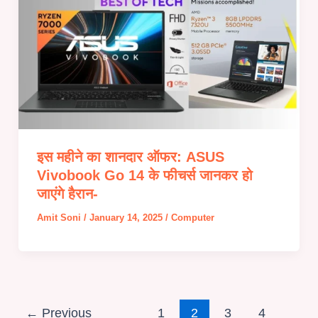
इस महीने का शानदार ऑफर: ASUS
Vivobook Go 14 के फीचर्स जानकर हो
जाएंगे हैरान-
Amit Soni
/
January 14, 2025
/
Computer
←
Previous
1
2
3
4